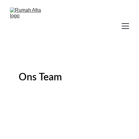
Ons Team